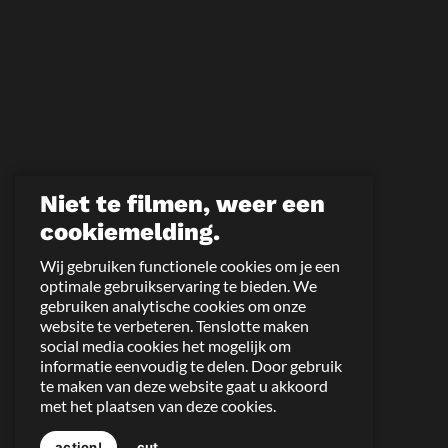
Niet te filmen, weer een
cookiemelding.
Wij gebruiken functionele cookies om je een
optimale gebruikservaring te bieden. We
gebruiken analytische cookies om onze
website te verbeteren. Tenslotte maken
social media cookies het mogelijk om
informatie eenvoudig te delen. Door gebruik
te maken van deze website gaat u akkoord
met het plaatsen van deze cookies.
action!
cut