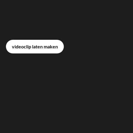
videoclip laten maken