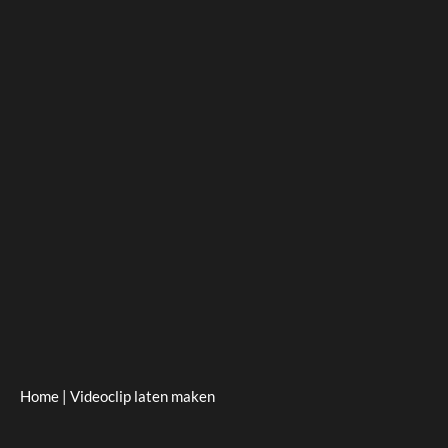
Home
|
Videoclip laten maken