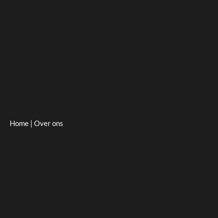
Home
|
Over ons