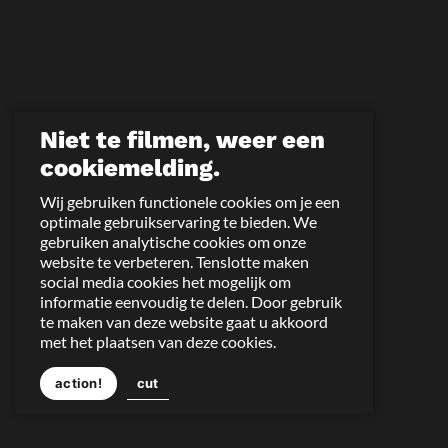
Niet te filmen, weer een
cookiemelding.
Wij gebruiken functionele cookies om je een
optimale gebruikservaring te bieden. We
gebruiken analytische cookies om onze
website te verbeteren. Tenslotte maken
social media cookies het mogelijk om
informatie eenvoudig te delen. Door gebruik
te maken van deze website gaat u akkoord
met het plaatsen van deze cookies.
action!
cut