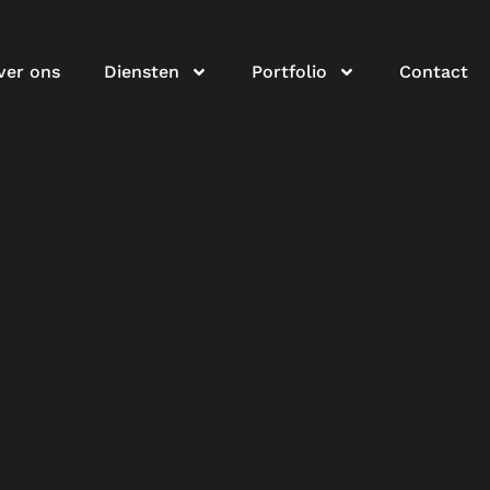
ver ons
Diensten
Portfolio
Contact