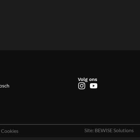
Volg ons
Bosch
Site: BEWISE Solutions
Cookies