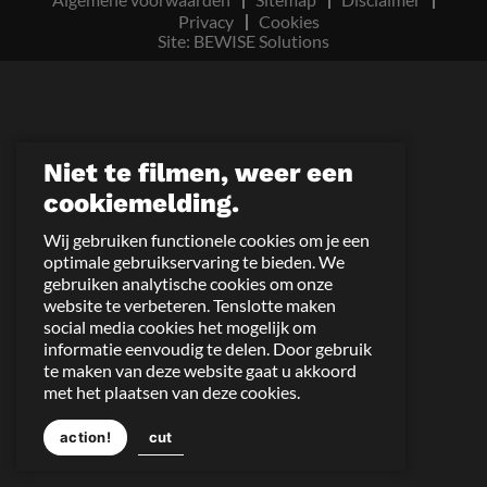
Privacy
Cookies
Site: BEWISE Solutions
Niet te filmen, weer een
cookiemelding.
Wij gebruiken functionele cookies om je een
optimale gebruikservaring te bieden. We
gebruiken analytische cookies om onze
website te verbeteren. Tenslotte maken
social media cookies het mogelijk om
informatie eenvoudig te delen. Door gebruik
te maken van deze website gaat u akkoord
met het plaatsen van deze cookies.
action!
cut