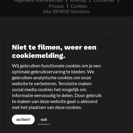
Privacy
Cookies
Site: BEWISE Solutions
Niet te filmen, weer een
cookiemelding.
Wij gebruiken functionele cookies om je een
optimale gebruikservaring te bieden. We
gebruiken analytische cookies om onze
website te verbeteren. Tenslotte maken
social media cookies het mogelijk om
informatie eenvoudig te delen. Door gebruik
te maken van deze website gaat u akkoord
met het plaatsen van deze cookies.
action!
cut